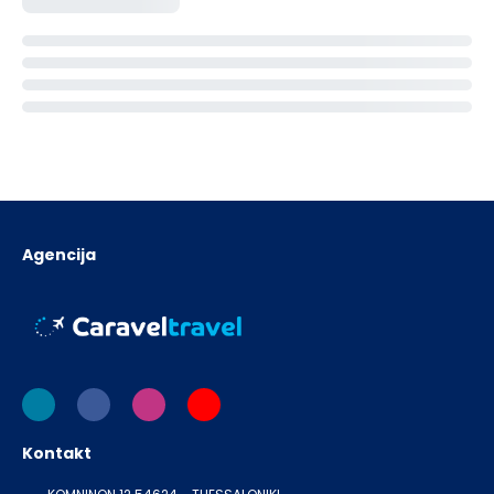
Agencija
Kontakt