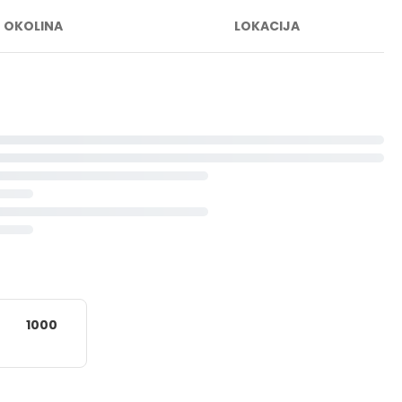
OKOLINA
LOKACIJA
1000