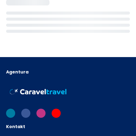
Agentura
Kontakt