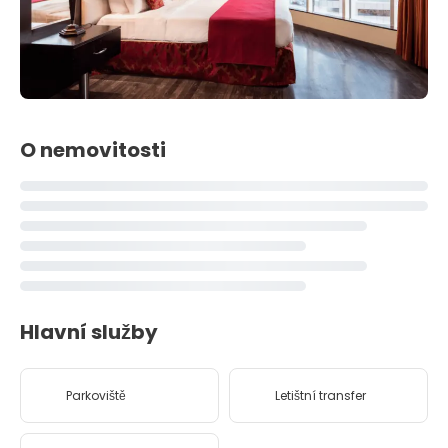
O nemovitosti
Hlavní služby
Parkoviště
Letištní transfer