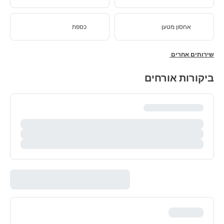
אחסון מטען
כספת
שירותים אחרים
ביקורות אורחים