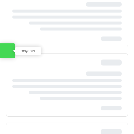
צור קשר