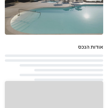
אודות הנכס