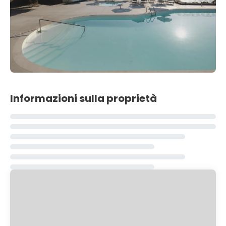
Informazioni sulla proprietà