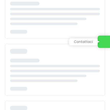
Contattaci