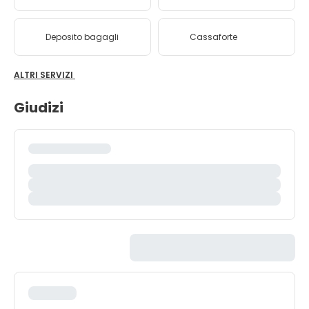
Deposito bagagli
Cassaforte
ALTRI SERVIZI
Giudizi