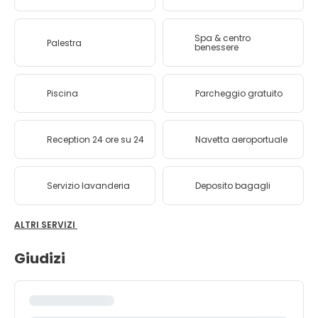
Spa & centro
Palestra
benessere
Piscina
Parcheggio gratuito
Reception 24 ore su 24
Navetta aeroportuale
Servizio lavanderia
Deposito bagagli
ALTRI SERVIZI
Giudizi