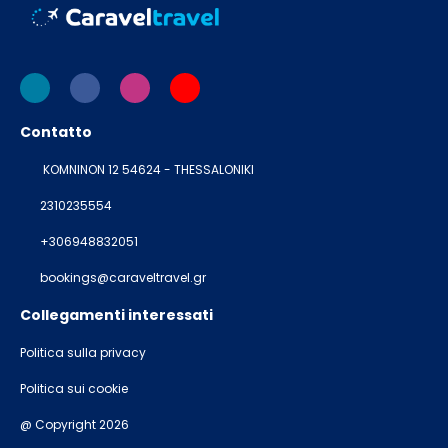
Contatto
KOMNINON 12 54624 - THESSALONIKI
2310235554
+306948832051
bookings@caraveltravel.gr
Collegamenti interessati
Politica sulla privacy
Politica sui cookie
@ Copyright 2026