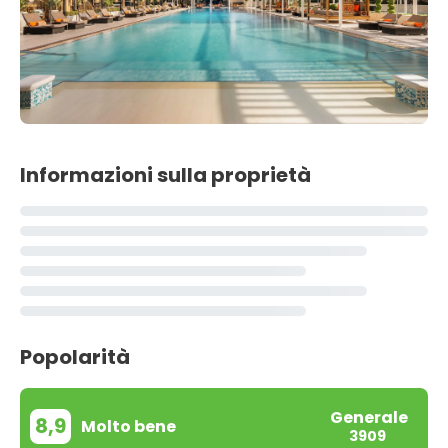
Informazioni sulla proprietà
Popolarità
Generale
8,9
Molto bene
3909