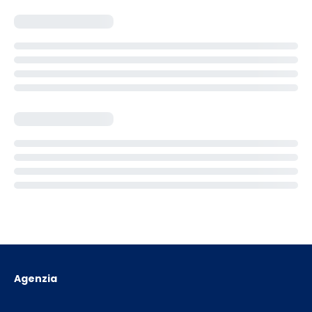
Agenzia