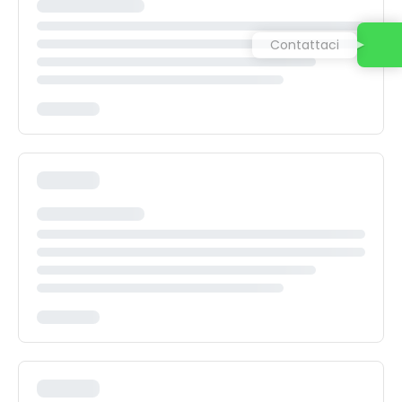
Contattaci