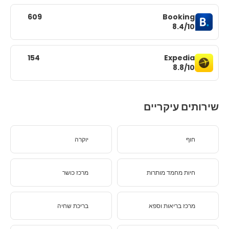
609
Booking
8.4/10
154
Expedia
8.8/10
שירותים עיקריים
חוף
יוקרה
חיות מחמד מותרות
מרכז כושר
מרכז בריאות וספא
בריכת שחיה