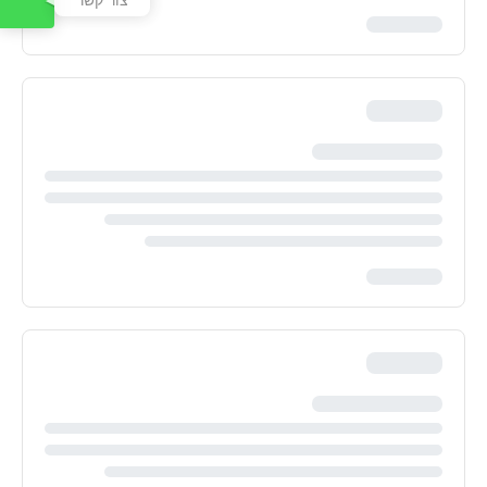
צור קשר