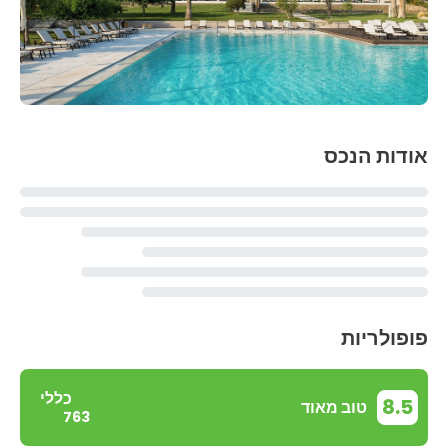
אודות הנכס
פופולריות
כללי
8.5
טוב מאוד
763