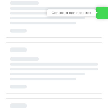
Contacta con nosotros