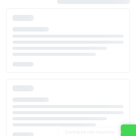
Contacta con nosotros