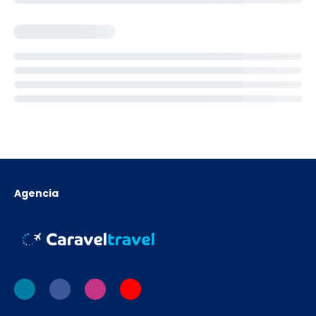
Agencia