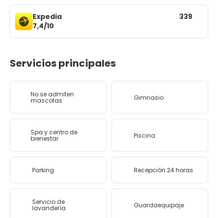
Expedia
339
7,4/10
Servicios principales
No se admiten
Gimnasio
mascotas
Spa y centro de
Piscina
bienestar
Parking
Recepción 24 horas
Servicio de
Guardaequipaje
lavandería