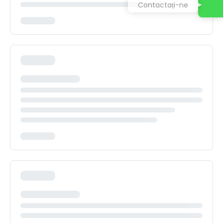
Contactați-ne