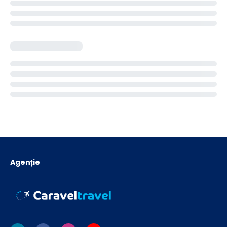
Agenție