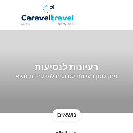
רעיונות לנסיעות
ניתן לסנן רעיונות לטיולים לפי ערכות נושא
נושאים
Exclusive ♥