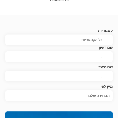
קטגוריות
שם רעיון
שם היעד
מיין לפי
הבחירה שלנו