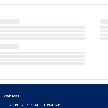
Contact
KOMNINON 12 54624 - THESSALONIKI