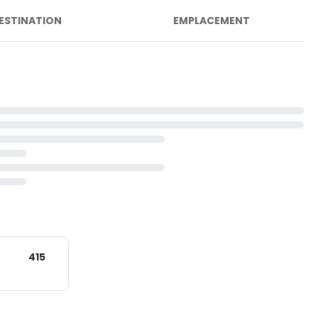
ESTINATION
EMPLACEMENT
415