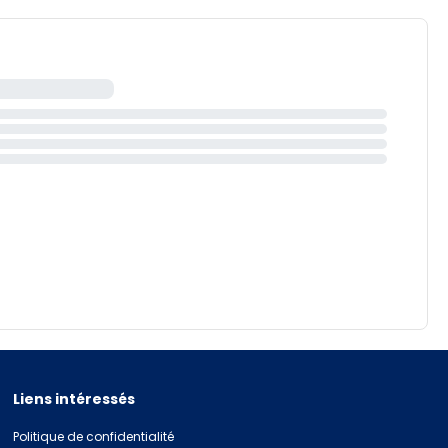
Liens intéressés
Politique de confidentialité