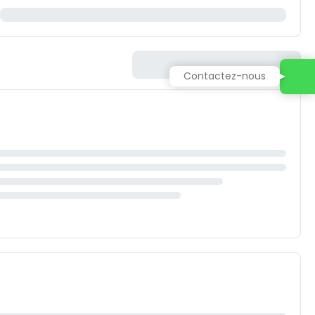
Contactez-nous