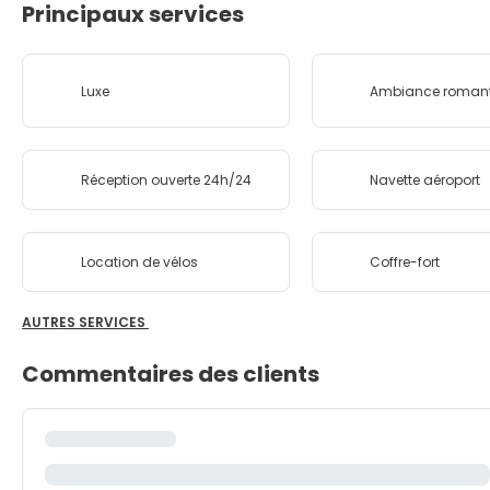
Principaux services
Luxe
Ambiance roman
Réception ouverte 24h/24
Navette aéroport
Location de vélos
Coffre-fort
AUTRES SERVICES
Commentaires des clients