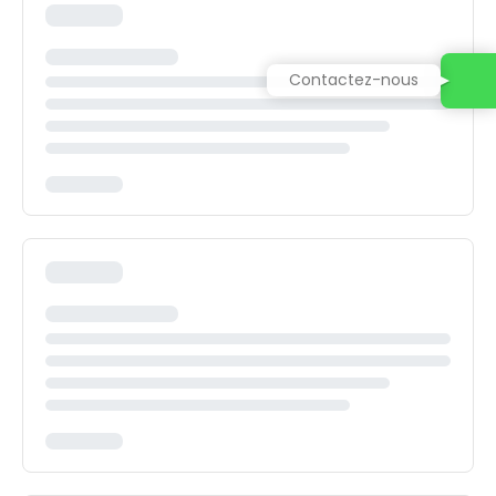
Contactez-nous