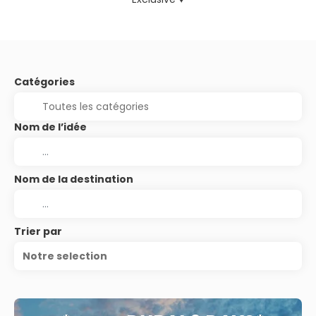
Catégories
Nom de l’idée
Nom de la destination
Trier par
Notre selection