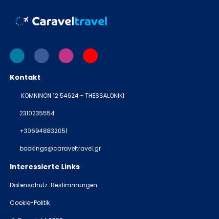
Kontakt
KOMNINON 12 54624 - THESSALONIKI
2310235554
+306948832051
bookings@caraveltravel.gr
Interessierte Links
Datenschutz-Bestimmungen
Cookie-Politik