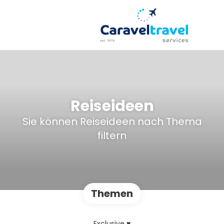
Reiseideen
Sie können Reiseideen nach Thema
filtern
Themen
Exclusive ♥