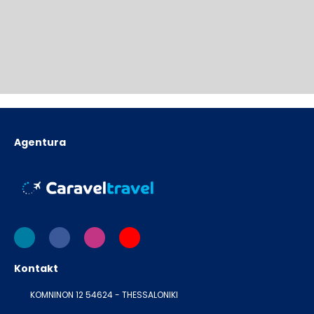
Agentura
Kontakt
KOMNINON 12 54624 - THESSALONIKI