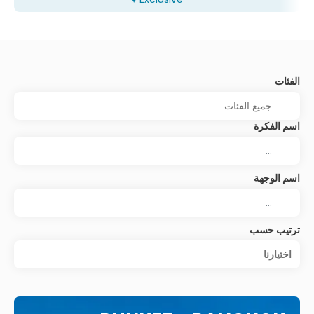
الفئات
اسم الفكرة
اسم الوجهة
ترتيب حسب
اختيارنا