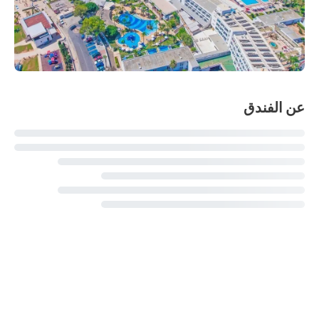
عن الفندق