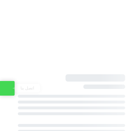
اتصل بنا