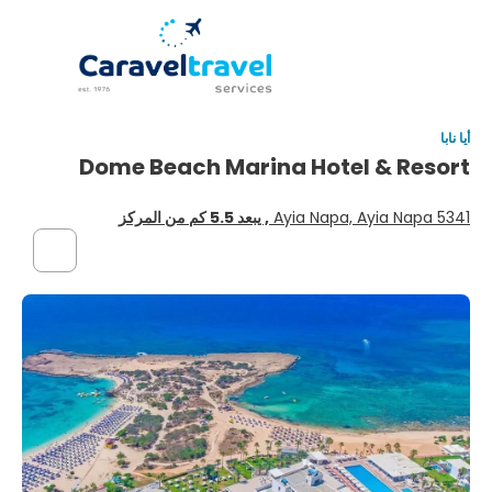
أيا نابا
Dome Beach Marina Hotel & Resort
Ayia Napa, Ayia Napa 5341
, يبعد 5.5 كم من المركز