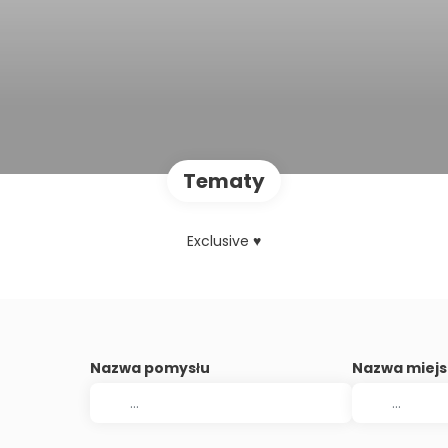
Tematy
Exclusive ♥
Nazwa pomysłu
Nazwa miej