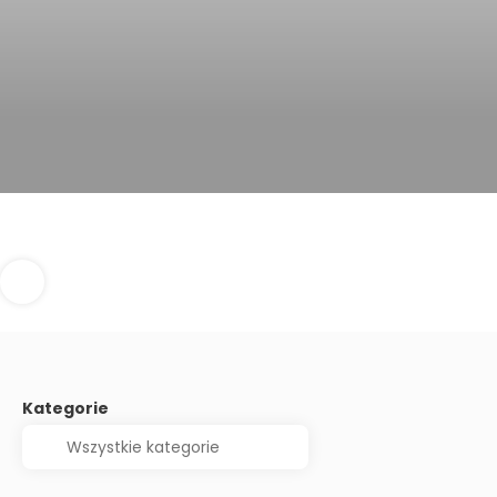
Kategorie