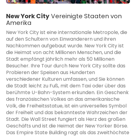
New York City
Vereinigte Staaten von
Amerika
New York City ist eine internationale Metropole, die
auf den Schultern von Einwanderern und ihren
Nachkommen aufgebaut wurde. New York City ist
die Heimat von acht Millionen Menschen, und die
Stadt empfängt jährlich mehr als 50 Millionen
Besucher. Ihre Tour durch New York City sollte das
Probieren der Speisen aus Hunderten
verschiedener Kulturen umfassen, und Sie können
die Stadt leicht zu Fuß, mit dem Taxi oder über das
berühmte U-Bahn-System erkunden. Ein Geschenk
des französischen Volkes an das amerikanische
Volk, die Freiheitsstatue, ist ein universelles Symbol
der Freiheit und das bekannteste Wahrzeichen der
Stadt. Die Wall Street fungiert als Herz des großen
Geschäfts und ist die Heimat der New Yorker Börse.
Das Empire State Building ragt als das zweithöchste