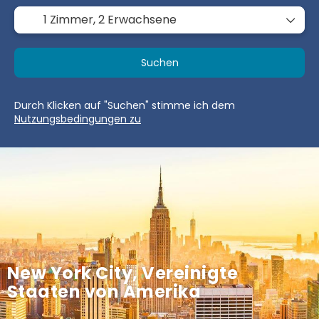
1 Zimmer,
2 Erwachsene
Suchen
Durch Klicken auf "Suchen" stimme ich dem
Nutzungsbedingungen zu
New York City, Vereinigte
Staaten von Amerika