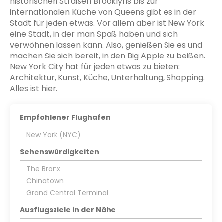
historischen Straßen Brooklyns bis zur
internationalen Küche von Queens gibt es in der
Stadt für jeden etwas. Vor allem aber ist New York
eine Stadt, in der man Spaß haben und sich
verwöhnen lassen kann. Also, genießen Sie es und
machen Sie sich bereit, in den Big Apple zu beißen.
New York City hat für jeden etwas zu bieten:
Architektur, Kunst, Küche, Unterhaltung, Shopping.
Alles ist hier.
Empfohlener Flughafen
New York (NYC)
Sehenswürdigkeiten
The Bronx
Chinatown
Grand Central Terminal
Ausflugsziele in der Nähe